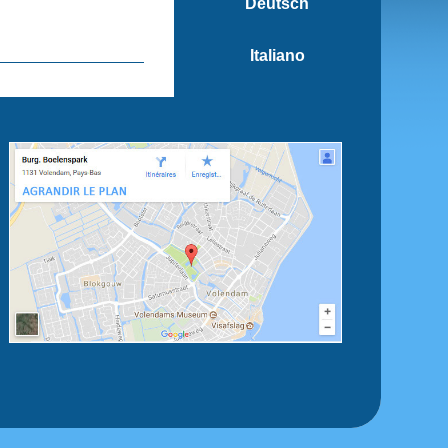
Deutsch
Italiano