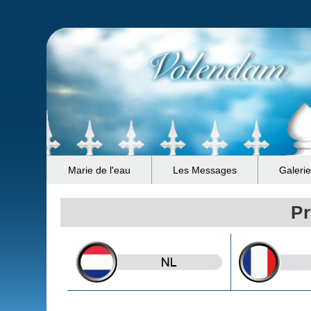
Marie de l'eau
Les Messages
Galeri
Pr