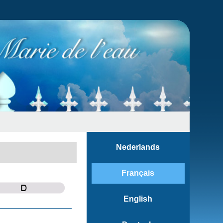
Nederlands
Français
English