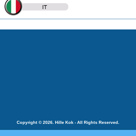
Copyright © 2026. Hille Kok - All Rights Reserved.