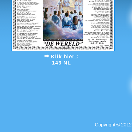
Klik hier :
143 NL
Copyright © 2012.